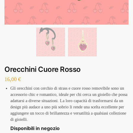
Orecchini Cuore Rosso
16,00
€
Gli orecchini con cerchio di strass e cuore rosso removibile sono un
accessorio chic e romantico, ideale per chi cerca un gioiello che possa
adattarsi a diverse situazioni. La loro capacità di trasformarsi da un
design più audace a uno più sobrio li rende una scelta eccellente per
aggiungere un tocco di brillantezza e versatilità a qualsiasi collezione
di gioielli.
Disponibili in negozio