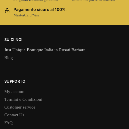
Pagamento sicuro al 100%.
MasterCard/Visa
SU DI NOI
Just Unique Boutique Italia in Rosati Barbara
Blog
SUPPORTO
My account
Termini e Condizioni
Customer service
Contact Us
FAQ