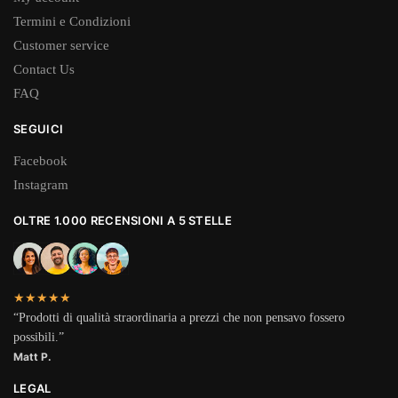
Termini e Condizioni
Customer service
Contact Us
FAQ
SEGUICI
Facebook
Instagram
OLTRE 1.000 RECENSIONI A 5 STELLE
★★★★★
“Prodotti di qualità straordinaria a prezzi che non pensavo fossero
possibili.”
Matt P.
LEGAL