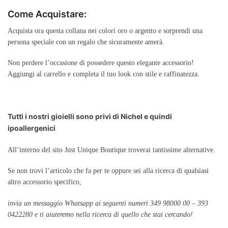
Come Acquistare:
Acquista ora questa collana nei colori oro o argento e sorprendi una
persona speciale con un regalo che sicuramente amerà.
Non perdere l’occasione di possedere questo elegante accessorio!
Aggiungi al carrello e completa il tuo look con stile e raffinatezza.
Tutti i nostri gioielli sono privi di Nichel e quindi
ipoallergenici
All’interno del sito Just Unique Boutique troverai tantissime alternative.
Se non trovi l’articolo che fa per te oppure sei alla ricerca di qualsiasi
altro accessorio specifico,
invia un messaggio Whatsapp ai seguenti numeri 349 98000 00 – 393
0422280 e ti aiuteremo nella ricerca di quello che stai cercando!