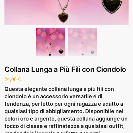
Collana Lunga a Più Fili con Ciondolo
24,00
€
Questa elegante collana lunga a più fili con
ciondolo è un accessorio versatile e di
tendenza, perfetto per ogni ragazza e adatto a
qualsiasi tipo di abbigliamento. Disponibile nei
colori oro e argento, questa collana aggiunge un
tocco di classe e raffinatezza a qualsiasi outfit,