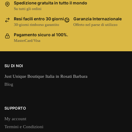
Spedizione gratuita in tutto il mondo
Su tutti gli ordini
Resi facili entro 30 giorni
Garanzia Internazionale
30-giorni rimborso garantito
Offerto nel paese di utilizzo
Pagamento sicuro al 100%.
MasterCard/Visa
SU DI NOI
Just Unique Boutique Italia in Rosati Barbara
Blog
SUPPORTO
My account
Termini e Condizioni