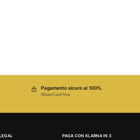
e
Pagamento sicuro al 100%.
MasterCard/Visa
LEGAL
PAGA CON KLARNA IN 3