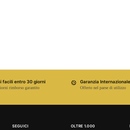
i facili entro 30 giorni
Garanzia Internazional
iorni rimborso garantito
Offerto nel paese di utilizzo
SEGUICI
OLTRE 1.000