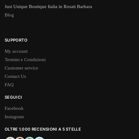
Just Unique Boutique Italia in Rosati Barbara
Blog
SUPPORTO
My account
Termini e Condizioni
Customer service
Contact Us
FAQ
SEGUICI
Facebook
Instagram
OLTRE 1.000 RECENSIONI A 5 STELLE